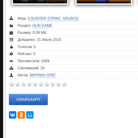
Игра:
COUNTER-STRIKE: SOURCE
Раздел:
GUN GAME
Размер: 0.09 МБ
Добавлен: 31 Июля 2015
Голосов:
0
Рейтинг:
0
Просмотров: 1069
Скачиваний: 26
Автор:
МАРКИН ОЛЕГ
СКАЧАТЬ КАРТУ