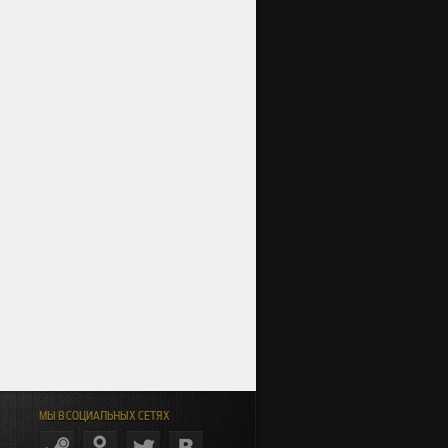
МЫ В СОЦИАЛЬНЫХ СЕТЯХ