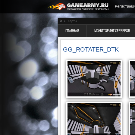
Регистрац
Карты
ГЛАВНАЯ
МОНИТОРИНГ СЕРВЕРОВ
GG_ROTATER_DTK