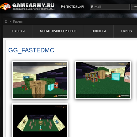
Регистрация
Карты
ГЛАВНАЯ
МОНИТОРИНГ СЕРВЕРОВ
НОВОСТИ
СКИНЫ
GG_FASTEDMC