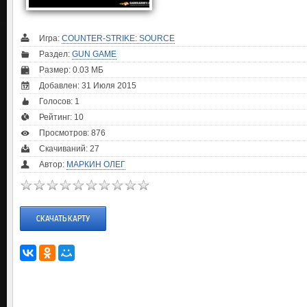
Игра:
COUNTER-STRIKE: SOURCE
Раздел:
GUN GAME
Размер: 0.03 МБ
Добавлен: 31 Июля 2015
Голосов:
1
Рейтинг:
10
Просмотров: 876
Скачиваний: 27
Автор:
МАРКИН ОЛЕГ
СКАЧАТЬ КАРТУ