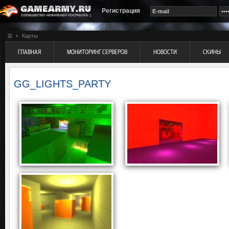
Регистрация
Карты
ГЛАВНАЯ
МОНИТОРИНГ СЕРВЕРОВ
НОВОСТИ
СКИНЫ
GG_LIGHTS_PARTY