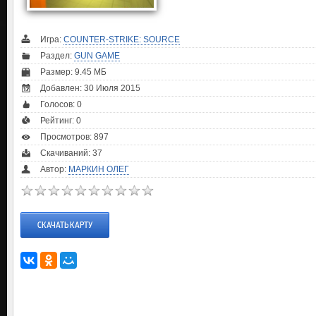
Игра:
COUNTER-STRIKE: SOURCE
Раздел:
GUN GAME
Размер: 9.45 МБ
Добавлен: 30 Июля 2015
Голосов:
0
Рейтинг:
0
Просмотров: 897
Скачиваний: 37
Автор:
МАРКИН ОЛЕГ
СКАЧАТЬ КАРТУ