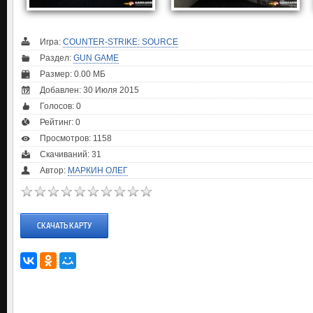
Игра:
COUNTER-STRIKE: SOURCE
Раздел:
GUN GAME
Размер: 0.00 МБ
Добавлен: 30 Июля 2015
Голосов:
0
Рейтинг:
0
Просмотров: 1158
Скачиваний: 31
Автор:
МАРКИН ОЛЕГ
СКАЧАТЬ КАРТУ