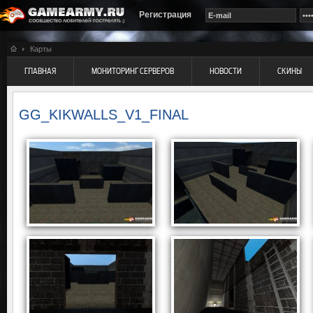
Регистрация
Карты
ГЛАВНАЯ
МОНИТОРИНГ СЕРВЕРОВ
НОВОСТИ
СКИНЫ
GG_KIKWALLS_V1_FINAL