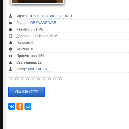
Игра:
COUNTER-STRIKE: SOURCE
Раздел:
GRENADE WAR
Размер: 3.61 МБ
Добавлен: 12 Июня 2016
Голосов:
0
Рейтинг:
0
Просмотров: 959
Скачиваний: 28
Автор:
МАРКИН ОЛЕГ
СКАЧАТЬ КАРТУ