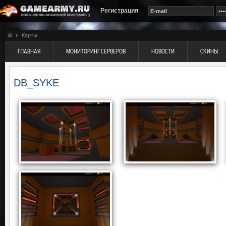
Регистрация
Карты
ГЛАВНАЯ
МОНИТОРИНГ СЕРВЕРОВ
НОВОСТИ
СКИНЫ
DB_SYKE