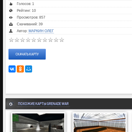
Голосов:
1
Рейтинг:
10
Просмотров: 857
Скачиваний: 39
Автор:
МАРКИН ОЛЕГ
СКАЧАТЬ КАРТУ
ПОХОЖИЕ КАРТЫ GRENADE WAR